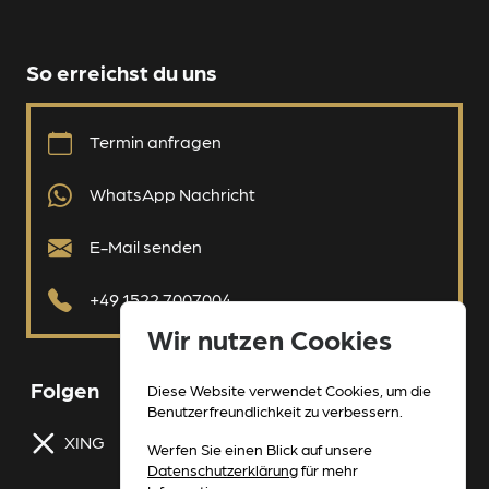
So erreichst du uns
Termin anfragen
WhatsApp Nachricht
E-Mail senden
+49 1522 7007004
Wir nutzen Cookies
Folgen
Diese Website verwendet Cookies, um die
Benutzerfreundlichkeit zu verbessern.
XING
Instagram
Werfen Sie einen Blick auf unsere
Datenschutzerklärung
für mehr