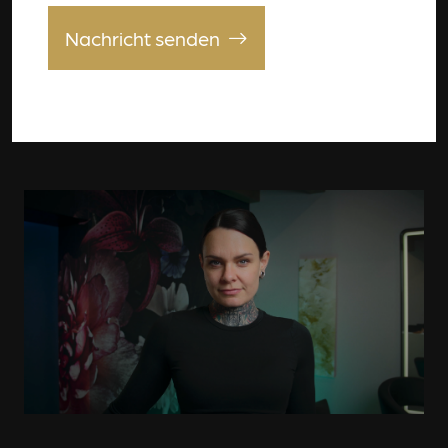
Nachricht senden