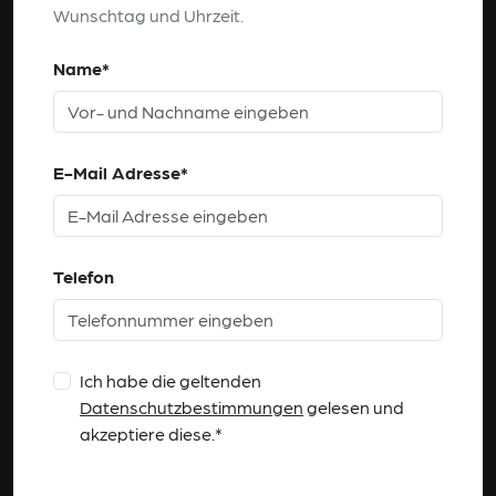
Wunschtag und Uhrzeit.
Name*
E-Mail Adresse*
Telefon
Ich habe die geltenden
Datenschutzbestimmungen
gelesen und
akzeptiere diese.*