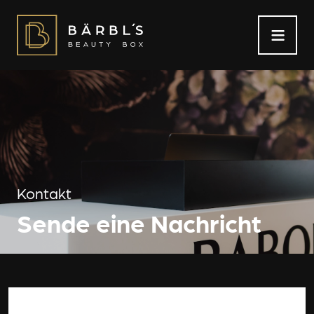
Kontakt
Sende eine Nachricht