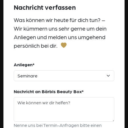
Nachricht verfassen
Was können wir heute für dich tun? –
Wir kümmern uns sehr gerne um dein
Anliegen und melden uns umgehend
persönlich bei dir.
Anliegen*
Nachricht an Bärbls Beauty Box*
Nenne uns bei Termin-Anfragen bitte einen