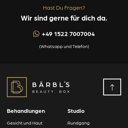
Hast Du Fragen?
Wir sind gerne für dich da.
+49 1522 7007004
(Whatsapp und Telefon)
Behandlungen
Studio
Gesicht und Haut
Rundgang